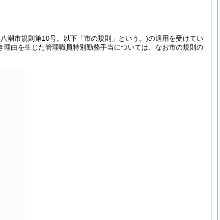
年八潮市規則第10号。以下「市の規則」という。)
の適用を受けてい
き理由を生じた管理職員特別勤務手当については、なお市の規則の