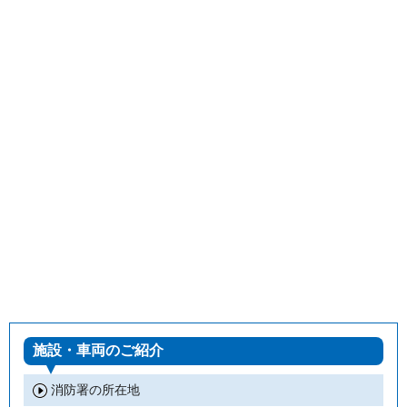
施設・車両のご紹介
消防署の所在地