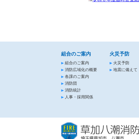
組合のご案内
火災予防
組合のご案内
火災予防
消防広域化の概要
地震に備えて
各課のご案内
消防団
消防統計
人事・採用関係