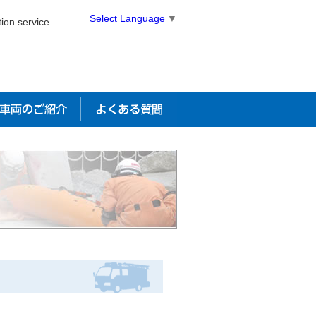
Select Language
▼
tion service
・車両のご紹介
よくある質問