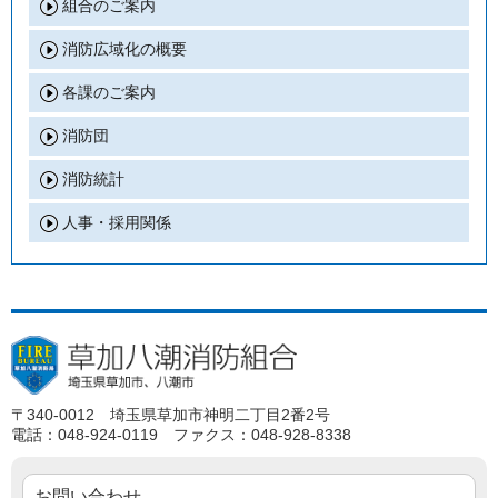
組合のご案内
消防広域化の概要
各課のご案内
消防団
消防統計
人事・採用関係
〒340-0012 埼玉県草加市神明二丁目2番2号
電話：048-924-0119 ファクス：048-928-8338
お問い合わせ