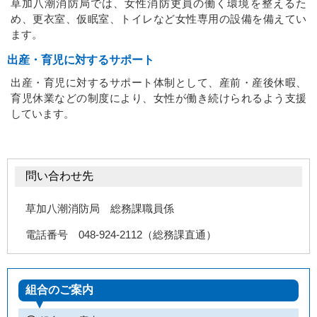
草加八潮消防局では、女性消防吏員の働く環境を整えるた
め、更衣室、仮眠室、トイレなど女性専用の設備を備えてい
ます。
出産・育児に対するサポート
出産・育児に対するサポート体制として、産前・産後休暇、
育児休業などの制度により、女性が働き続けられるよう支援
しています。
問い合わせ先
草加八潮消防局 総務課職員係
電話番号 048-924-2112（総務課直通）
組合のご案内