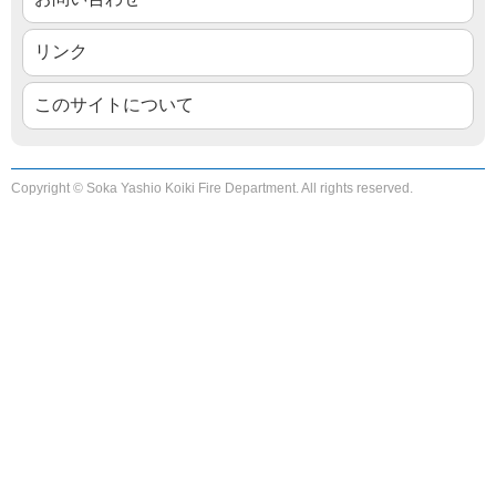
リンク
このサイトについて
Copyright © Soka Yashio Koiki Fire Department. All rights reserved.