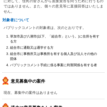
に対して、住民の皆さんから直接賛否を問うために行うもの
ではありません。また、個々の意見等に直接回答はいたしま
せん。
対象者について
パブリックコメントの対象者は、次のとおりです。
草加市及び八潮市(以下、「組合市」という。)に住所を有す
る方
組合市に通勤又は通学する方
組合市に事務所又は事務所を有する個人及び法人その他の
団体
パブリックコメント手続に係る事案に利害関係を有する者
意見募集中の案件
現在、募集中の案件はありません