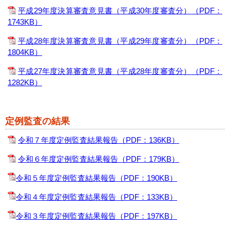
平成29年度決算審査意見書（平成30年度審査分）
（PDF：
1743KB）
平成28年度決算審査意見書（平成29年度審査分）
（PDF：
1804KB）
平成27年度決算審査意見書（平成28年度審査分）
（PDF：
1282KB）
定例監査の結果
令和７年度定例監査結果報告
（PDF：136KB）
令和６年度定例監査結果報告
（PDF：179KB）
令和５年度定例監査結果報告
（PDF：190KB）
令和４年度定例監査結果報告
（PDF：133KB）
令
和３年度定例監査結果報告
（PDF：197KB）