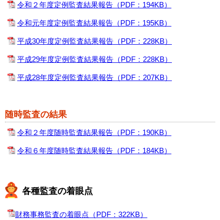
令和２年度定例監査結果報告
（PDF：194KB）
令和元年度定例監査結果報告
（PDF：195KB）
平成30年度定例監査結果報告
（PDF：228KB）
平成29年度定例監査結果報告
（PDF：228KB）
平成28年度定例監査結果報告
（PDF：207KB）
随時監査の結果
令和２年度随時監査結果報告
（PDF：190KB）
令和６年度随時監査結果報告
（PDF：184KB）
各種監査の着眼点
財務事務監査の着眼点
（PDF：322KB）