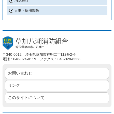
消防統計
人事・採用関係
〒340-0012 埼玉県草加市神明二丁目2番2号
電話：048-924-0119 ファクス：048-928-8338
お問い合わせ
リンク
このサイトについて