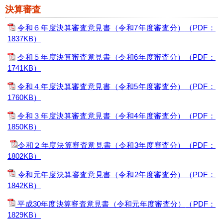
決算審査
令和６年度決算審査意見書（令和7年度審査分）
（PDF：
1837KB）
令和５年度決算審査意見書（令和6年度審査分）
（PDF：
1741KB）
令和４年度決算審査意見書（令和5年度審査分）
（PDF：
1760KB）
令和３年度決算審査意見書（令和4年度審査分）
（PDF：
1850KB）
令和２年度決算審査意見書（令和3年度審査分）
（PDF：
1802KB）
令和元年度決算審査意見書（令和2年度審査分）（PDF：
1842KB）
平成30年度決算審査意見書（令和元年度審査分）
（PDF：
1829KB）