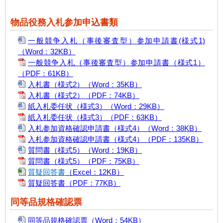
物品役務入札参加申込書類
一般競争入札（事後審査型）参加申請書(様式1)
（Word：32KB）
一般競争入札（事後審査型）参加申請書（様式1）
（PDF：61KB）
入札書（様式2）
（Word：35KB）
入札書（様式2）
（PDF：74KB）
紙入札委任状（様式3）
（Word：29KB）
紙入札委任状（様式3）
（PDF：63KB）
入札参加資格確認申請書（様式4）
（Word：38KB）
入札参加資格確認申請書（様式4）
（PDF：135KB）
質問書（様式5）
（Word：19KB）
質問書（様式5）
（PDF：75KB）
質疑回答書
（Excel：12KB）
質疑回答書
（PDF：77KB）
同等品規格確認票
同等品規格確認票
（Word：54KB）