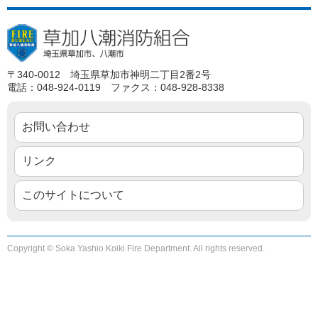
〒340-0012 埼玉県草加市神明二丁目2番2号
電話：048-924-0119 ファクス：048-928-8338
お問い合わせ
リンク
このサイトについて
Copyright © Soka Yashio Koiki Fire Department. All rights reserved.