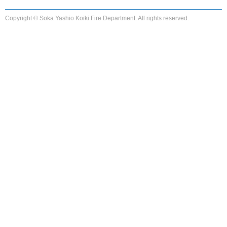
Copyright © Soka Yashio Koiki Fire Department. All rights reserved.