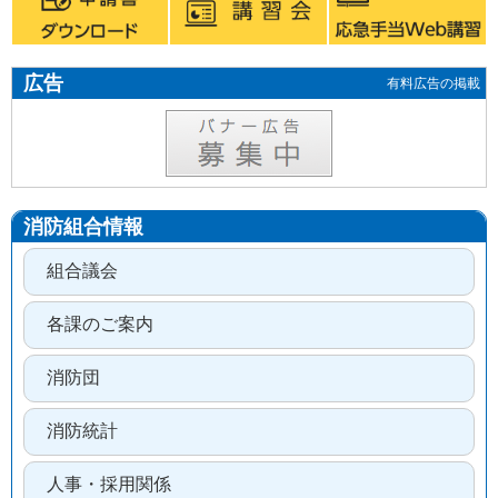
広告
有料広告の掲載
消防組合情報
組合議会
各課のご案内
消防団
消防統計
人事・採用関係