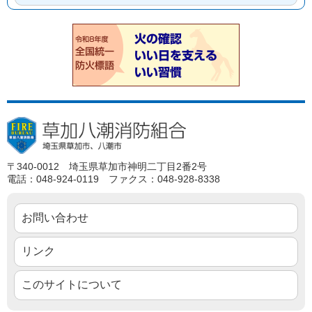
〒340-0012 埼玉県草加市神明二丁目2番2号
電話：048-924-0119 ファクス：048-928-8338
お問い合わせ
リンク
このサイトについて